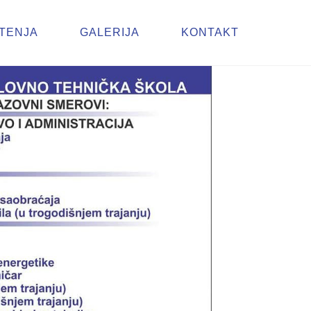
TENJA
GALERIJA
KONTAKT